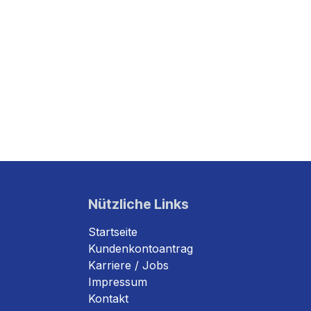
Nützliche Links
Startseite
Kundenkontoantrag
Karriere / Jobs
Impressum
Kontakt