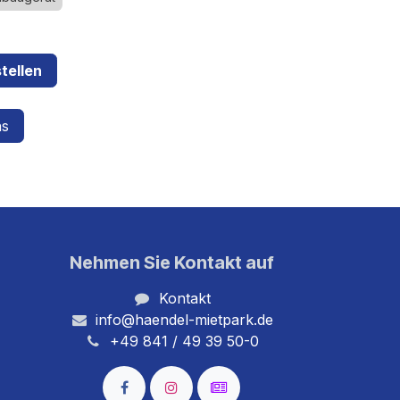
tellen
ns
Nehmen Sie Kontakt auf
Kontakt
info@haendel-mietpark.de
+49 841 / 49 39 50-0