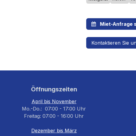
Miet-Anfrage s
Kontaktieren Sie u
Öffnungszeiten
April bis November
Mo.-Do.: 07:00 - 17:00 Uhr
Freitag: 07:00 - 16:00 Uhr
Dezember bis März