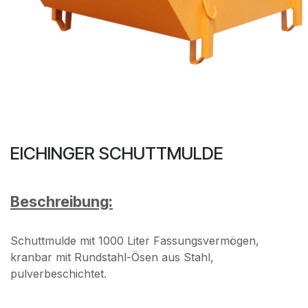
EICHINGER SCHUTTMULDE
Beschreibung:
Schuttmulde mit 1000 Liter Fassungsvermögen,
kranbar mit Rundstahl-Ösen aus Stahl,
pulverbeschichtet.