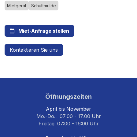
Mietgerät
Schuttmulde
Miet-Anfrage stellen
Kontaktieren Sie uns
Öffnungszeiten
April bis November
Mo.-Do.: 07:00 - 17:00 Uhr
Freitag: 07:00 - 16:00 Uhr