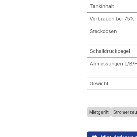
Tankinhalt
Verbrauch bei 75% 
Steckdosen
Schalldruckpegel
Abmessungen L/B/
Gewicht
Mietgerät
Stromerzeu