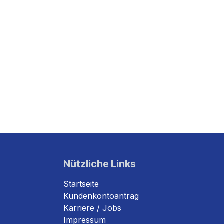
Nützliche Links
Startseite
Kundenkontoantrag
Karriere / Jobs
Impressum