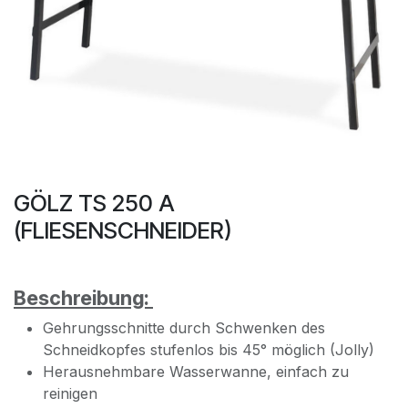
GÖLZ TS 250 A
(FLIESENSCHNEIDER)
Beschreibung:
Gehrungsschnitte durch Schwenken des
Schneidkopfes stufenlos bis 45° möglich (Jolly)
Herausnehmbare Wasserwanne, einfach zu
reinigen