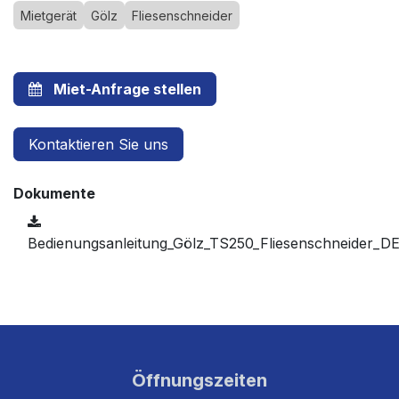
Mietgerät
Gölz
Fliesenschneider
Miet-Anfrage stellen
Kontaktieren Sie uns
Dokumente
Bedienungsanleitung_Gölz_TS250_Fliesenschneider_DE
Öffnungszeiten