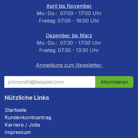
April bis November
Mo.-Do.: 07:00 - 17:00 Uhr
Freitag: 07:00 - 16:00 Uhr
Dezember bis März
Mo.-Do.: 07:30 - 17:00 Uhr
Freitag: 07:30 - 13:30 Uhr
Anmeldung zum Newsletter:
Abonnieren
Nützliche Links
Startseite
Kundenkontoantrag
Karriere / Jobs
Impressum