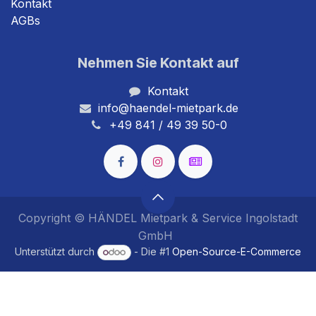
Kontakt
AGBs
Nehmen Sie Kontakt auf
Kontakt
info@haendel-mietpark.de
+49 841 / 49 39 50-0
Copyright © HÄNDEL Mietpark & Service Ingolstadt
GmbH
Unterstützt durch
- Die #1
Open-Source-E-Commerce