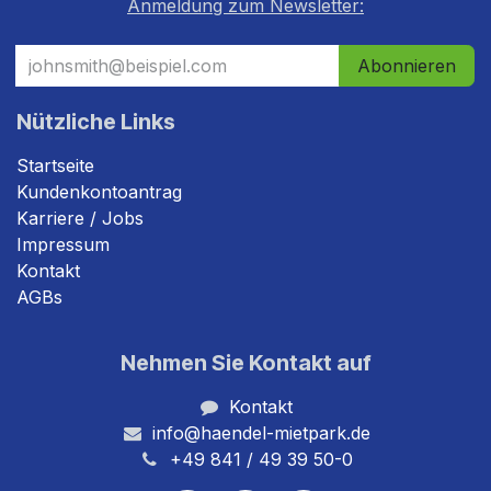
Anmeldung zum Newsletter:
Abonnieren
Nützliche Links
Startseite
Kundenkontoantrag
Karriere / Jobs
Impressum
Kontakt
AGBs
Nehmen Sie Kontakt auf
Kontakt
info@haendel-mietpark.de
+49 841 / 49 39 50-0