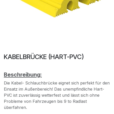
KABELBRÜCKE (HART-PVC)
Beschreibung:
Die Kabel- Schlauchbrücke eignet sich perfekt für den
Einsatz im Außenbereich! Das unempfindliche Hart-
PVC ist zuverlässig wetterfest und lässt sich ohne
Probleme von Fahrzeugen bis 9 to Radlast
überfahren.