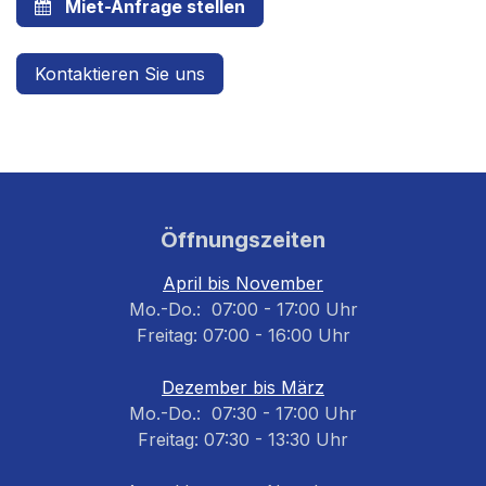
Miet-Anfrage stellen
Kontaktieren Sie uns
Öffnungszeiten
April bis November
Mo.-Do.: 07:00 - 17:00 Uhr
Freitag: 07:00 - 16:00 Uhr
Dezember bis März
Mo.-Do.: 07:30 - 17:00 Uhr
Freitag: 07:30 - 13:30 Uhr