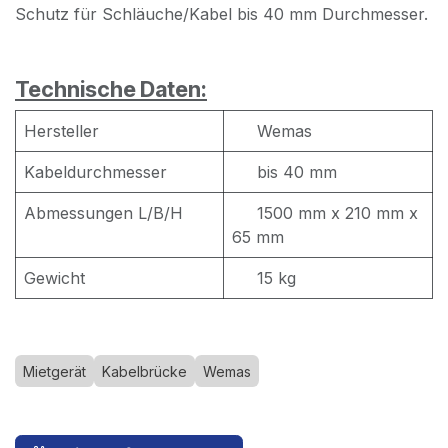
Schutz für Schläuche/Kabel bis 40 mm Durchmesser.
Technische Daten:
Hersteller
Wemas
Kabeldurchmesser
bis 40 mm
Abmessungen L/B/H
1500 mm x 210 mm x
65 mm
Gewicht
15 kg
Mietgerät
Kabelbrücke
Wemas