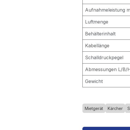
Aufnahmeleistung m
Luftmenge
Behälterinhalt
Kabellänge
Schalldruckpegel
Abmessungen L/B/
Gewicht
Mietgerät
Kärcher
S