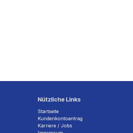
Nützliche Links
Startseite
Kundenkontoantrag
Karriere / Jobs
Impressum