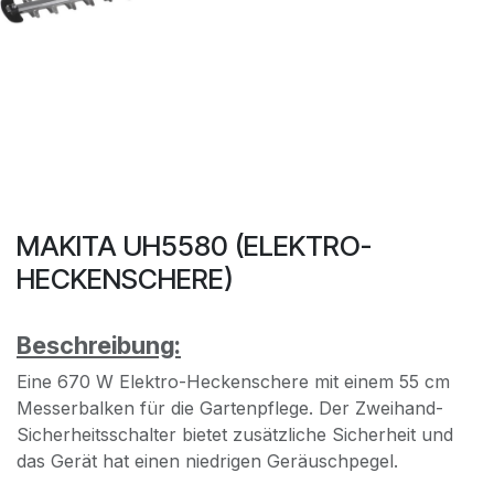
MAKITA UH5580 (ELEKTRO-
HECKENSCHERE)
Beschreibung:
Eine 670 W Elektro-Heckenschere mit einem 55 cm
Messerbalken für die Gartenpflege. Der Zweihand-
Sicherheitsschalter bietet zusätzliche Sicherheit und
das Gerät hat einen niedrigen Geräuschpegel.