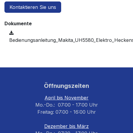
Kontaktieren Sie uns
Dokumente
Bedienungsanleitung_Makita_UH5580_Elektro_Hecken
Öffnungszeiten
April bis November
Mo.-Do.: 07:00 - 17:00 Uhr
Freitag: 07:00 - 16:00 Uhr
Dezember bis März