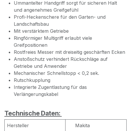
Ummantelter Handgriff sorgt für sicheren Halt
und angenehmes Greifgefühl
Profi-Heckenschere für den Garten- und
Landschaftsbau
Mit verstärktem Getriebe
Ringförmiger Multigriff erlaubt viele
Greifpositionen
Rostfreies Messer mit dreiseitig geschärften Ecken
Anstoßschutz verhindert Rückschläge auf
Getriebe und Anwender
Mechanischer Schnellstopp < 0,2 sek.
Rutschkupplung
Integrierte Zugentlastung für das
Verlängerungskabel
Technische Daten:
Hersteller
Makita