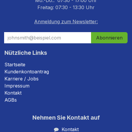
Mo.-Do.: 07:30 - 17:00 Uhr
Freitag: 07:30 - 13:30 Uhr
Anmeldung zum Newsletter:
Abonnieren
Nützliche Links
Startseite
Kundenkontoantrag
Karriere / Jobs
Impressum
Kontakt
AGBs
Nehmen Sie Kontakt auf
Kontakt