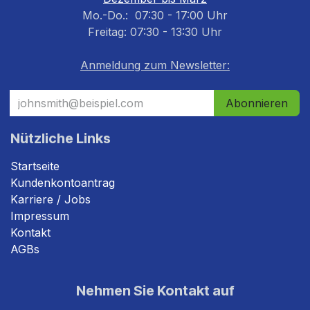
Mo.-Do.: 07:30 - 17:00 Uhr
Freitag: 07:30 - 13:30 Uhr
Anmeldung zum Newsletter:
Abonnieren
Nützliche Links
Startseite
Kundenkontoantrag
Karriere / Jobs
Impressum
Kontakt
AGBs
Nehmen Sie Kontakt auf