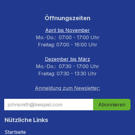
Öffnungszeiten
April bis November
Mo.-Do.: 07:00 - 17:00 Uhr
Freitag: 07:00 - 16:00 Uhr
Dezember bis März
Mo.-Do.: 07:30 - 17:00 Uhr
Freitag: 07:30 - 13:30 Uhr
Anmeldung zum Newsletter:
Abonnieren
Nützliche Links
Startseite