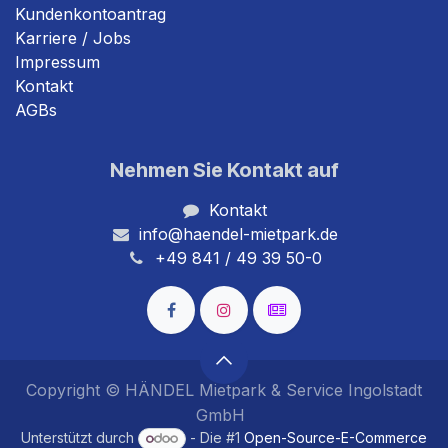
Kundenkontoantrag
Karriere / Jobs
Impressum
Kontakt
AGBs
Nehmen Sie Kontakt auf
Kontakt
info@haendel-mietpark.de
+49 841 / 49 39 50-0
Copyright © HÄNDEL Mietpark & Service Ingolstadt
GmbH
Unterstützt durch
- Die #1
Open-Source-E-Commerce