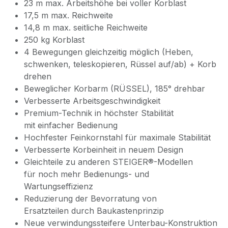
23 m max. Arbeitshöhe bei voller Korblast
17,5 m max. Reichweite
14,8 m max. seitliche Reichweite
250 kg Korblast
4 Bewegungen gleichzeitig möglich (Heben,
schwenken, teleskopieren, Rüssel auf/ab) + Korb
drehen
Beweglicher Korbarm (RÜSSEL), 185° drehbar
Verbesserte Arbeitsgeschwindigkeit
Premium-Technik in höchster Stabilität
mit einfacher Bedienung
Hochfester Feinkornstahl für maximale Stabilität
Verbesserte Korbeinheit in neuem Design
Gleichteile zu anderen STEIGER®-Modellen
für noch mehr Bedienungs- und
Wartungseffizienz
Reduzierung der Bevorratung von
Ersatzteilen durch Baukastenprinzip
Neue verwindungssteifere Unterbau-Konstruktion