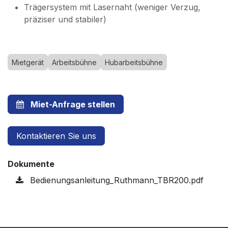
Trägersystem mit Lasernaht (weniger Verzug,
präziser und stabiler)
Mietgerät
Arbeitsbühne
Hubarbeitsbühne
Miet-Anfrage stellen
Kontaktieren Sie uns
Dokumente
Bedienungsanleitung_Ruthmann_TBR200.pdf