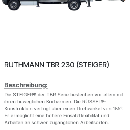
RUTHMANN TBR 230 (STEIGER)
Beschreibung:
Die STEIGER® der TBR Serie bestechen vor allem mit
ihren beweglichen Korbarmen. Die RÜSSEL®-
Konstruktion verfügt über einen Drehwinkel von 185°.
Er ermöglicht eine höhere Einsatzflexibilität und
Arbeiten an schwer zugänglichen Arbeitsorten.