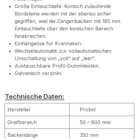
Große Eintauchtiefe. Konisch zulaufende
Bordsteine werden mit der ebenso sicher
gegriffen, weil die Zangenbacken mit 185 mm
Eintauchtiefe über den konischen Bereich
hinabreichen.
Einhängeöse für Kranhaken.
Wechselautomatik zur vollautomatischen
Umschaltung von „voll“ auf „leer“.
Austauschbare Profil-Gummileisten.
Galvanisch verzinkt.
Technische Daten:
Hersteller
Probst
Greifbereich
50 – 600 mm
Backenlänge
350 mm