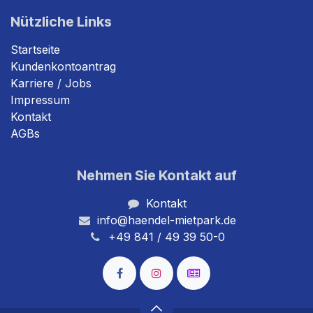
Nützliche Links
Startseite
Kundenkontoantrag
Karriere / Jobs
Impressum
Kontakt
AGBs
Nehmen Sie Kontakt auf
Kontakt
info@haendel-mietpark.de
+49 841 / 49 39 50-0