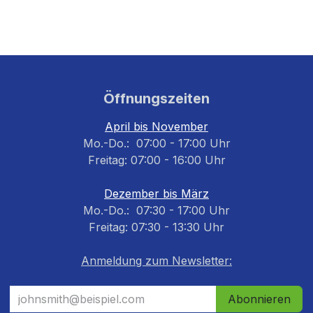
Öffnungszeiten
April bis November
Mo.-Do.: 07:00 - 17:00 Uhr
Freitag: 07:00 - 16:00 Uhr
Dezember bis März
Mo.-Do.: 07:30 - 17:00 Uhr
Freitag: 07:30 - 13:30 Uhr
Anmeldung zum Newsletter:
Abonnieren