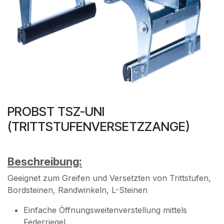
PROBST TSZ-UNI
(TRITTSTUFENVERSETZZANGE)
Beschreibung:
Geeignet zum Greifen und Versetzten von Trittstufen,
Bordsteinen, Randwinkeln, L-Steinen
Einfache Öffnungsweitenverstellung mittels
Federriegel.