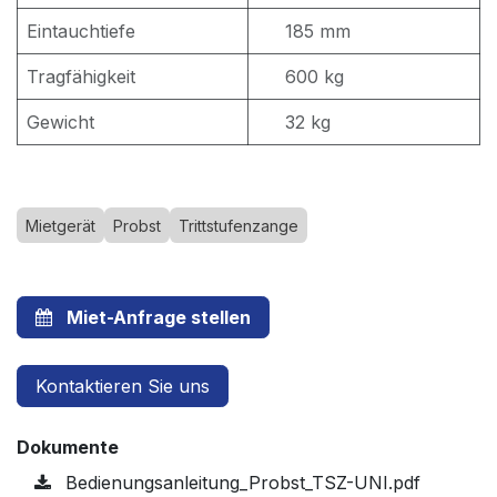
Eintauchtiefe
185 mm
Tragfähigkeit
600 kg
Gewicht
32 kg
Mietgerät
Probst
Trittstufenzange
Miet-Anfrage stellen
Kontaktieren Sie uns
Dokumente
Bedienungsanleitung_Probst_TSZ-UNI.pdf