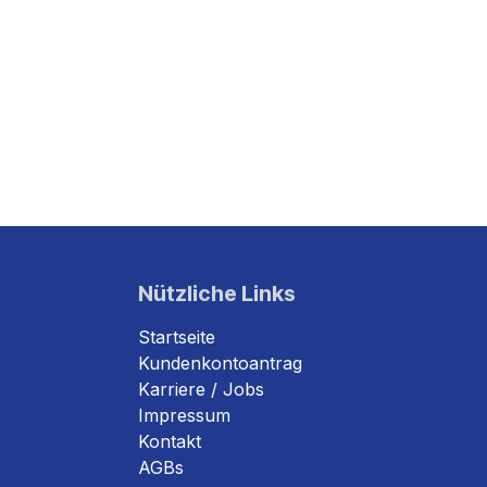
Nützliche Links
Startseite
Kundenkontoantrag
Karriere / Jobs
Impressum
Kontakt
AGBs