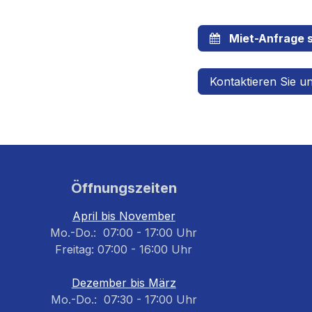
Miet-Anfrage s
Kontaktieren Sie u
Öffnungszeiten
April bis November
Mo.-Do.: 07:00 - 17:00 Uhr
Freitag: 07:00 - 16:00 Uhr
Dezember bis März
Mo.-Do.: 07:30 - 17:00 Uhr