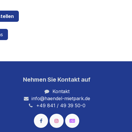
tellen
ns
Nehmen Sie Kontakt auf
Kontakt
info@haendel-mietpark.de
+49 841 / 49 39 50-0