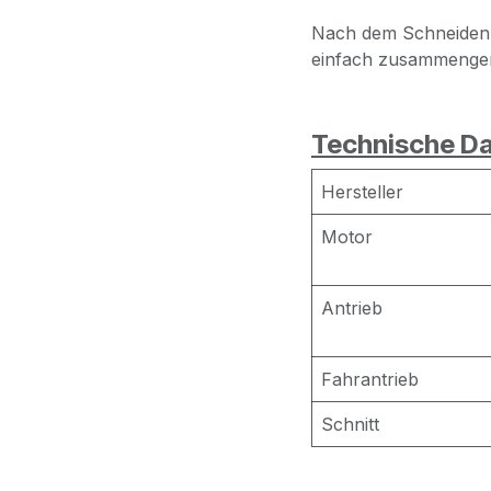
Nach dem Schneiden 
einfach zusammenger
Technische Da
Hersteller
Motor
Antrieb
Fahrantrieb
Schnitt