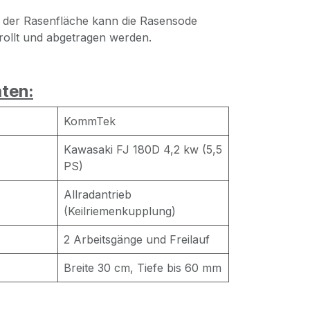
der Rasenfläche kann die Rasensode
ollt und abgetragen werden.
ten:
KommTek
Kawasaki FJ 180D 4,2 kw (5,5
PS)
Allradantrieb
(Keilriemenkupplung)
2 Arbeitsgänge und Freilauf
Breite 30 cm, Tiefe bis 60 mm