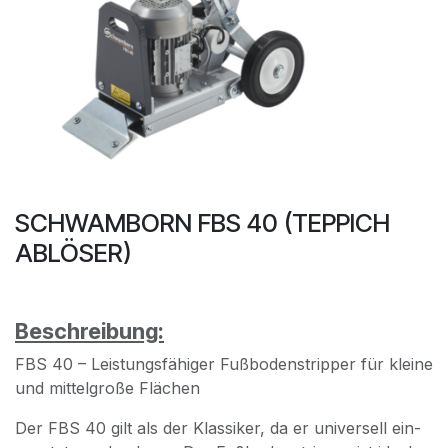
SCHWAMBORN FBS 40 (TEPPICH
ABLÖSER)
Beschreibung:
FBS 40 – Leistungsfähiger Fußbodenstripper für kleine
und mittelgroße Flächen
Der FBS 40 gilt als der Klassiker, da er universell ein-