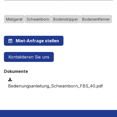
Mietgerät
Schwamborn
Bodenstripper
Bodenentferner
Miet-Anfrage stellen
Kontaktieren Sie uns
Dokumente
Bedienungsanleitung_Schwamborn_FBS_40.pdf