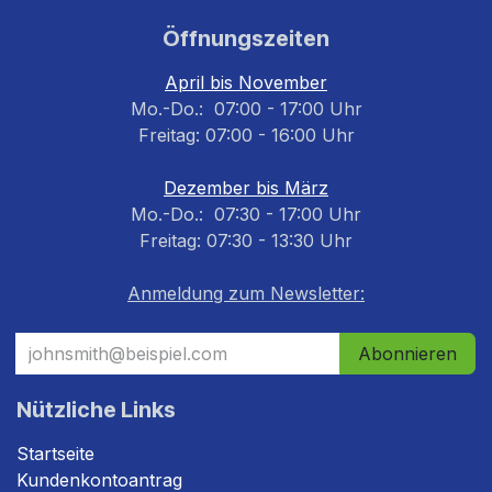
Öffnungszeiten
April bis November
Mo.-Do.: 07:00 - 17:00 Uhr
Freitag: 07:00 - 16:00 Uhr
Dezember bis März
Mo.-Do.: 07:30 - 17:00 Uhr
Freitag: 07:30 - 13:30 Uhr
Anmeldung zum Newsletter:
Abonnieren
Nützliche Links
Startseite
Kundenkontoantrag