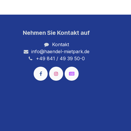
Nehmen Sie Kontakt auf
Kontakt
info@haendel-mietpark.de
+49 841 / 49 39 50-0