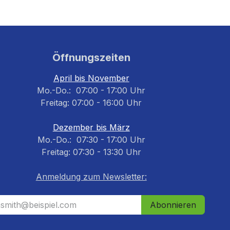
Öffnungszeiten
April bis November
Mo.-Do.: 07:00 - 17:00 Uhr
Freitag: 07:00 - 16:00 Uhr
Dezember bis März
Mo.-Do.: 07:30 - 17:00 Uhr
Freitag: 07:30 - 13:30 Uhr
Anmeldung zum Newsletter:
Abonnieren