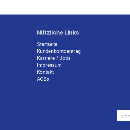
Nützliche Links
Startseite
Kundenkontoantrag
Karriere / Jobs
Impressum
Kontakt
AGBs