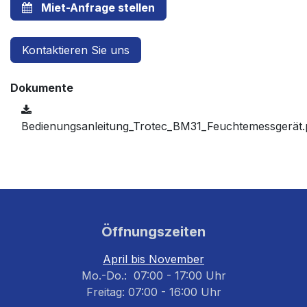
Miet-Anfrage stellen
Kontaktieren Sie uns
Dokumente
Bedienungsanleitung_Trotec_BM31_Feuchtemessgerät.
Öffnungszeiten
April bis November
Mo.-Do.: 07:00 - 17:00 Uhr
Freitag: 07:00 - 16:00 Uhr