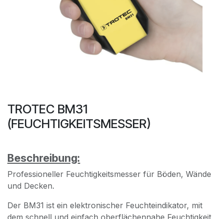
TROTEC BM31
(FEUCHTIGKEITSMESSER)
Beschreibung:
Professioneller Feuchtigkeitsmesser für Böden, Wände
und Decken.
Der BM31 ist ein elektronischer Feuchteindikator, mit
dem schnell und einfach oberflächennahe Feuchtigkeit