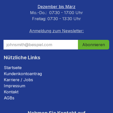
Dezember bis März
Mo.-Do.: 07:30 - 17:00 Uhr
Freitag: 07:30 - 13:30 Uhr
Anmeldung zum Newsletter:
Abonnieren
Nützliche Links
Startseite
Kundenkontoantrag
Karriere / Jobs
Impressum
Kontakt
AGBs