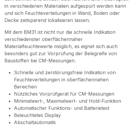
in verschiedenen Materialien aufgespürt werden kann
und sich Feuchteverteilungen in Wand, Boden oder
Decke zeitsparend lokalisieren lassen.
Mit dem BM31 ist nicht nur die schnelle Indikation
verschiedenster oberflächennaher
Materialfeuchtewerte möglich, es eignet sich auch
besonders gut zur Vorprüfung der Belegreife von
Baustoffen bei CM-Messungen.
Schnelle und zerstörungsfreie Indikation von
Feuchteverteilungen in oberflächennahen
Bereichen
Nützliches Vorprüfgerät für CM-Messungen
Minimalwert-, Maximalwert- und Hold-Funktion
Automatischer Funktions- und Batterietest
Beleuchtetes Display
Abschaltautomatik