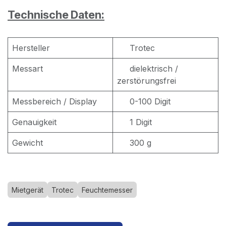
Technische Daten:
Hersteller
Trotec
Messart
dielektrisch /
zerstörungsfrei
Messbereich / Display
0-100 Digit
Genauigkeit
1 Digit
Gewicht
300 g
Mietgerät
Trotec
Feuchtemesser