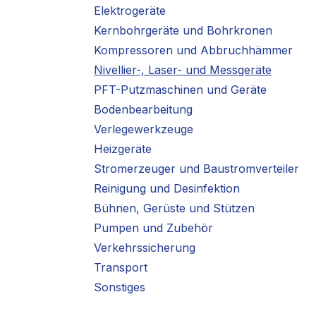
Elektrogeräte
Kernbohrgeräte und Bohrkronen
Kompressoren und Abbruchhämmer
Nivellier-, Laser- und Messgeräte
PFT-Putzmaschinen und Geräte
Bodenbearbeitung
Verlegewerkzeuge
Heizgeräte
Stromerzeuger und Baustromverteiler
Reinigung und Desinfektion
Bühnen, Gerüste und Stützen
Pumpen und Zubehör
Verkehrssicherung
Transport
Sonstiges