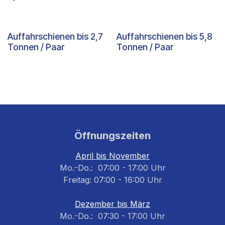
Auffahrschienen bis 2,7
Auffahrschienen bis 5,8
Tonnen / Paar
Tonnen / Paar
Öffnungszeiten
April bis November
Mo.-Do.: 07:00 - 17:00 Uhr
Freitag: 07:00 - 16:00 Uhr
Dezember bis März
Mo.-Do.: 07:30 - 17:00 Uhr